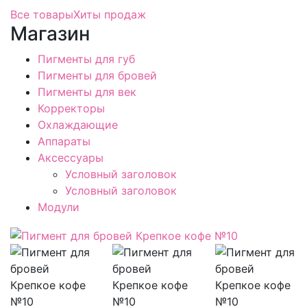
Все товары
Хиты продаж
Магазин
Пигменты для губ
Пигменты для бровей
Пигменты для век
Корректоры
Охлаждающие
Аппараты
Аксессуары
Условный заголовок
Условный заголовок
Модули