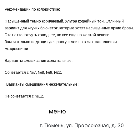
Рекомендации по колористике:
Насыщенный темно коричневый. Ультра кофейный тон. Отличный 
вариант для жгучих брюнеток, которые хотят насыщенные яркие брови. 
Этот оттенок чуть холоднее, но все еще на желтой основе. 
Замечательно подходит для растушевки на веках, заполнения 
межреснички.
Варианты смешивания желательные:
Сочетается с №7, №8, №9, №11
Варианты смешивания нежелательные:
Не сочетается с №12.
меню
г. Тюмень, ул. Профсоюзная, д. 30