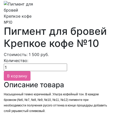
Пигмент для бровей
Крепкое кофе №10
Стоимость:
1 500
руб.
Количество:
Описание товара
Насыщенный темно коричневый. Ультра кофейный тон. В каждом 
бровном (№6, №7, №8, №9, №10, №11, №12) пигменте при 
необходимости получения русого оттенка в конце процедуры добавить 
слой укрывистый оливковый.