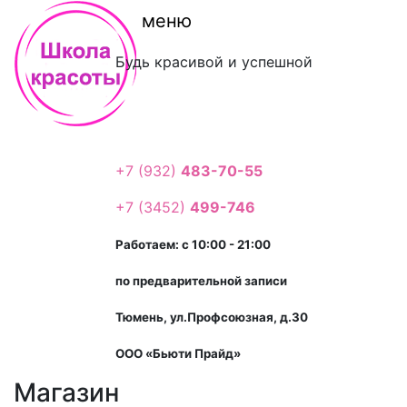
меню
Будь красивой и успешной
+7 (932)
483-70-55
+7 (3452)
499-746
Работаем: с 10:00 - 21:00
по предварительной записи
Тюмень, ул.Профсоюзная, д.30
ООО «Бьюти Прайд»
Магазин